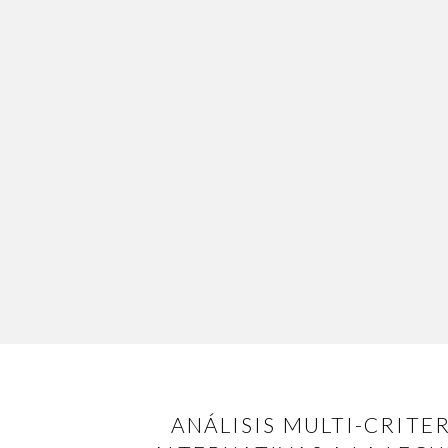
ANÁLISIS MULTI-CRITE