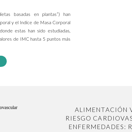
ietas basadas en plantas”) han
poral y el Indice de Masa Corporal
donde estas han sido estudiadas,
valores de IMC hasta 5 puntos más
ALIMENTACIÓN 
RIESGO CARDIOVA
ENFERMEDADES: R