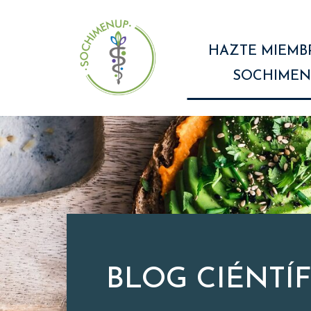
HAZTE MIEMB
SOCHIMEN
BLOG CIÉNTÍ