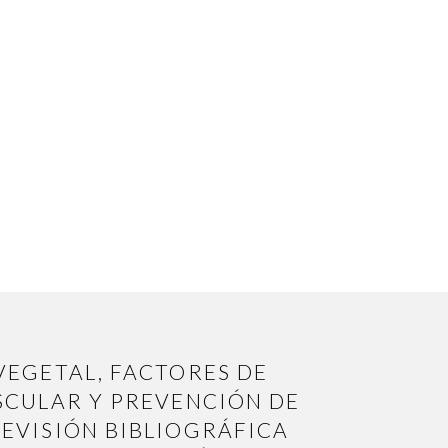
VEGETAL, FACTORES DE
SCULAR Y PREVENCIÓN DE
EVISIÓN BIBLIOGRÁFICA