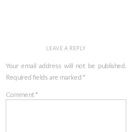
LEAVE A REPLY
Your email address will not be published.
Required fields are marked
*
Comment
*