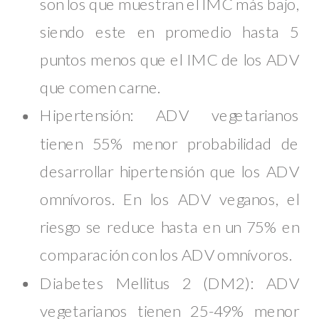
son los que muestran el IMC más bajo,
siendo este en promedio hasta 5
puntos menos que el IMC de los ADV
que comen carne.
Hipertensión: ADV vegetarianos
tienen 55% menor probabilidad de
desarrollar hipertensión que los ADV
omnívoros. En los ADV veganos, el
riesgo se reduce hasta en un 75% en
comparación con los ADV omnívoros.
Diabetes Mellitus 2 (DM2): ADV
vegetarianos tienen 25-49% menor