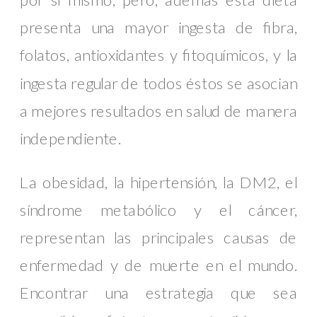
presenta una mayor ingesta de fibra,
folatos, antioxidantes y fitoquímicos, y la
ingesta regular de todos éstos se asocian
a mejores resultados en salud de manera
independiente.
La obesidad, la hipertensión, la DM2, el
síndrome metabólico y el cáncer,
representan las principales causas de
enfermedad y de muerte en el mundo.
Encontrar una estrategia que sea