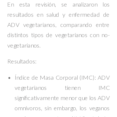
En esta revisión, se analizaron los
resultados en salud y enfermedad de
ADV vegetarianos, comparando entre
distintos tipos de vegetarianos con no-
vegetarianos.
Resultados:
Índice de Masa Corporal (IMC): ADV
vegetarianos tienen IMC
significativamente menor que los ADV
omnívoros, sin embargo, los veganos