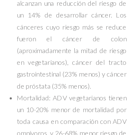
alcanzan una reducción del riesgo de
un 14% de desarrollar cáncer. Los
cánceres cuyo riesgo más se reduce
fueron el cáncer de colon
(aproximadamente la mitad de riesgo
en vegetarianos), cáncer del tracto
gastrointestinal (23% menos) y cáncer
de próstata (35% menos).
Mortalidad: ADV vegetarianos tienen
un 10-20% menor de mortalidad por
toda causa en comparación con ADV
omnívoros, y 26-68% menor riesgo de