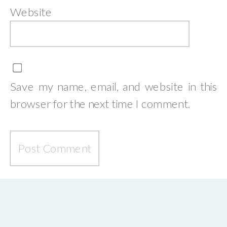
Website
Save my name, email, and website in this
browser for the next time I comment.