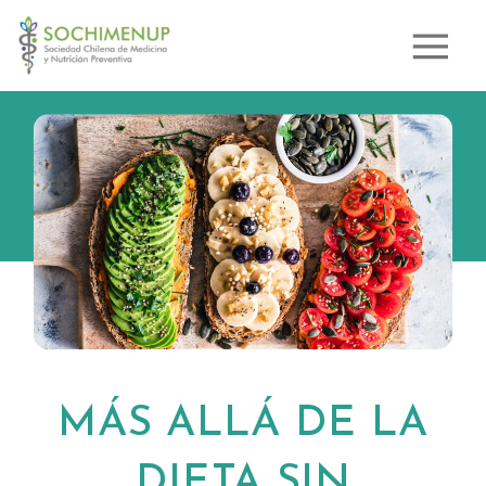
MÁS ALLÁ DE LA
DIETA SIN