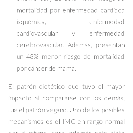
mortalidad por enfermedad cardiaca
isquémica, enfermedad
cardiovascular y enfermedad
cerebrovascular. Además, presentan
un 48% menor riesgo de mortalidad
por cáncer de mama.
El patrón dietético que tuvo el mayor
impacto al compararse con los demás,
fue el patrón vegano. Uno de los posibles
mecanismos es el IMC en rango normal
por sí mismo, pero, además esta dieta