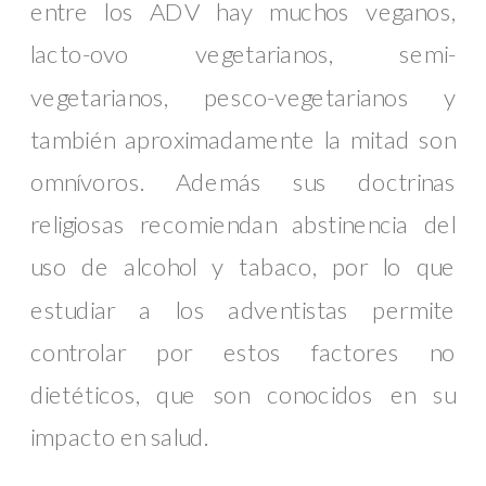
entre los ADV hay muchos veganos,
lacto-ovo vegetarianos, semi-
vegetarianos, pesco-vegetarianos y
también aproximadamente la mitad son
omnívoros. Además sus doctrinas
religiosas recomiendan abstinencia del
uso de alcohol y tabaco, por lo que
estudiar a los adventistas permite
controlar por estos factores no
dietéticos, que son conocidos en su
impacto en salud.