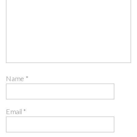
Name
*
Email
*