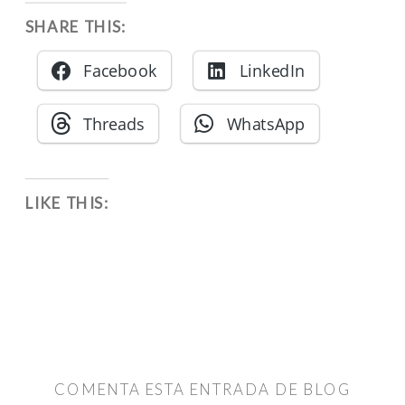
SHARE THIS:
Facebook
LinkedIn
Threads
WhatsApp
LIKE THIS:
COMENTA ESTA ENTRADA DE BLOG