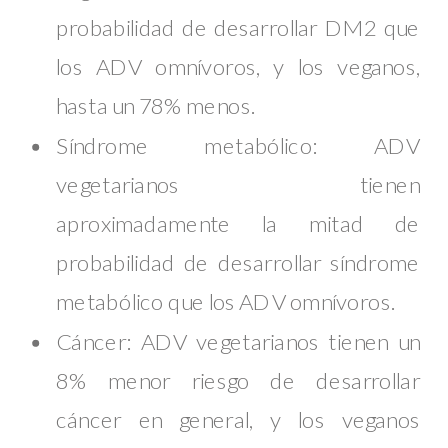
probabilidad de desarrollar DM2 que
los ADV omnívoros, y los veganos,
hasta un 78% menos.
Síndrome metabólico: ADV
vegetarianos tienen
aproximadamente la mitad de
probabilidad de desarrollar síndrome
metabólico que los ADV omnívoros.
Cáncer: ADV vegetarianos tienen un
8% menor riesgo de desarrollar
cáncer en general, y los veganos