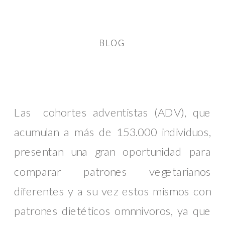
BLOG
Las cohortes adventistas (ADV), que
acumulan a más de 153.000 individuos,
presentan una gran oportunidad para
comparar patrones vegetarianos
diferentes y a su vez estos mismos con
patrones dietéticos omnnivoros, ya que