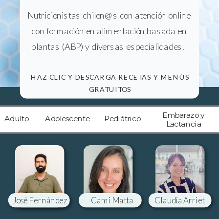
Nutricionistas chilen@s con atención online
con formación en alimentación basada en
plantas (ABP) y diversas especialidades.
HAZ CLIC Y DESCARGA RECETAS Y MENÚS
GRATUITOS
Embarazo y
Adulto
Adolescente
Pediátrico
Lactancia
José Fernández
Cami Matta
Claudia Arriet