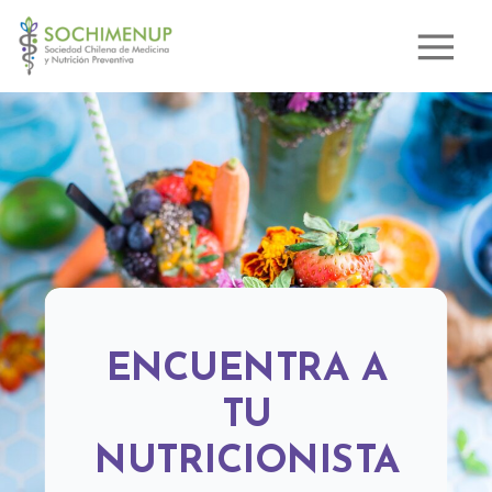
ENCUENTRA A
TU
NUTRICIONISTA