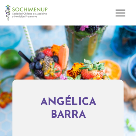
ANGÉLICA
BARRA