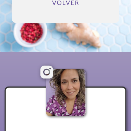
VOLVER