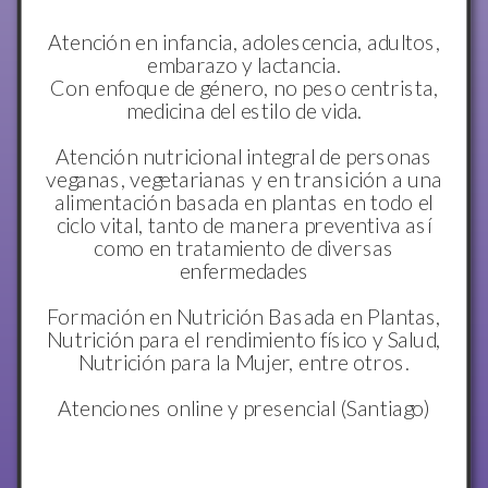
Atención en infancia, adolescencia, adultos,
embarazo y lactancia.
Con enfoque de género, no peso centrista,
medicina del estilo de vida.
Atención nutricional integral de personas
veganas, vegetarianas y en transición a una
alimentación basada en plantas en todo el
ciclo vital, tanto de manera preventiva así
como en tratamiento de diversas
enfermedades
Formación en Nutrición Basada en Plantas,
Nutrición para el rendimiento físico y Salud,
Nutrición para la Mujer, entre otros.
Atenciones online y presencial (Santiago)