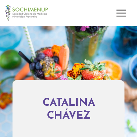
CATALINA
CHÁVEZ