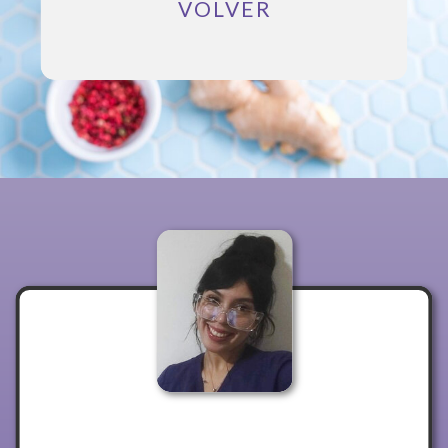
VOLVER