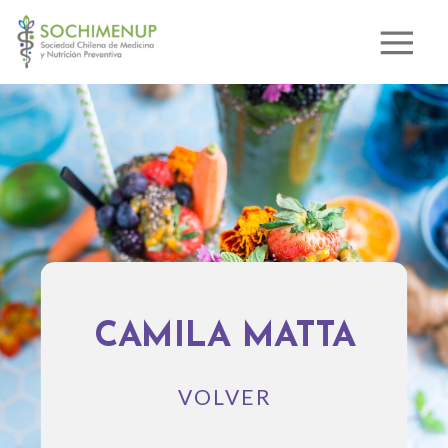
CAMILA MATTA
VOLVER