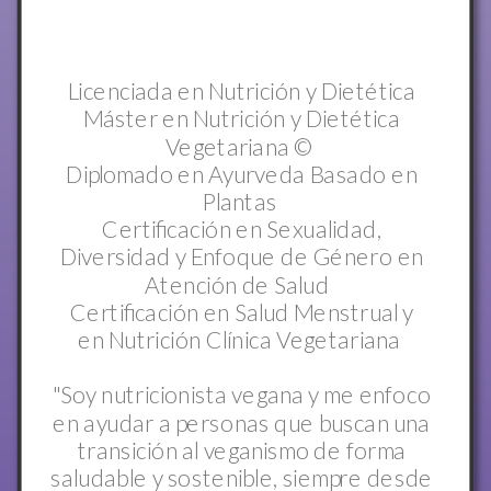
Licenciada en Nutrición y Dietética
Máster en Nutrición y Dietética
Vegetariana ©
Diplomado en Ayurveda Basado en
Plantas
Certificación en Sexualidad,
Diversidad y Enfoque de Género en
Atención de Salud
Certificación en Salud Menstrual y
en Nutrición Clínica Vegetariana
"Soy nutricionista vegana y me enfoco
en ayudar a personas que buscan una
transición al veganismo de forma
saludable y sostenible, siempre desde