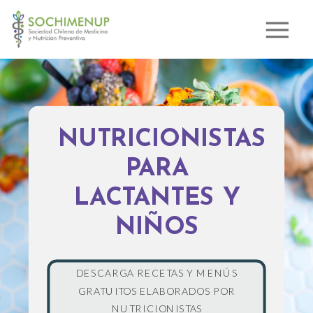
NUTRICIONISTAS
PARA
LACTANTES Y
NIÑOS
DESCARGA RECETAS Y MENÚS
GRATUITOS ELABORADOS POR
NUTRICIONISTAS