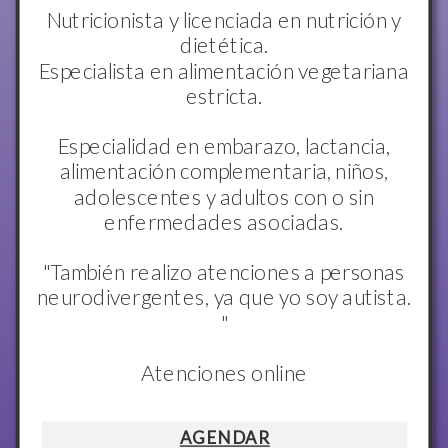
Nutricionista y licenciada en nutrición y
dietética.
Especialista en alimentación vegetariana
estricta.
Especialidad en embarazo, lactancia,
alimentación complementaria, niños,
adolescentes y adultos con o sin
enfermedades asociadas.
"También realizo atenciones a personas
neurodivergentes, ya que yo soy autista.
"
Atenciones online
AGENDAR