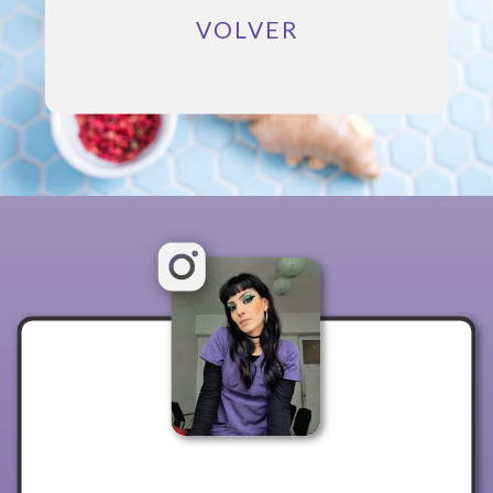
VOLVER