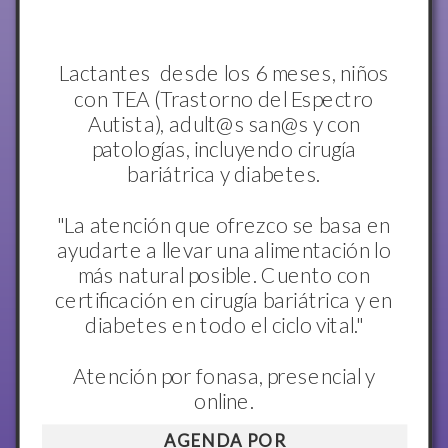
Lactantes desde los 6 meses, niños
con TEA (Trastorno del Espectro
Autista), adult@s san@s y con
patologías, incluyendo cirugía
bariátrica y diabetes.
"La atención que ofrezco se basa en
ayudarte a llevar una alimentación lo
más natural posible. Cuento con
certificación en cirugía bariátrica y en
diabetes en todo el ciclo vital."
Atención por fonasa, presencial y
online.
AGENDA POR