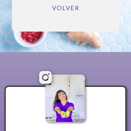
VOLVER