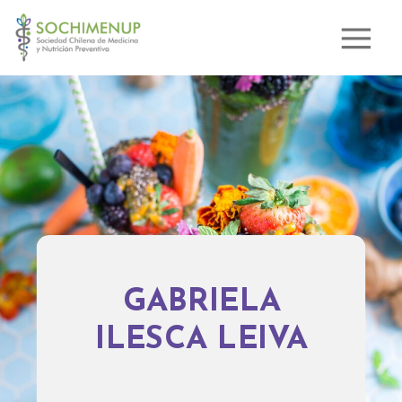
GABRIELA
ILESCA LEIVA