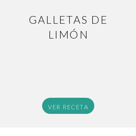
GALLETAS DE
LIMÓN
VER RECETA