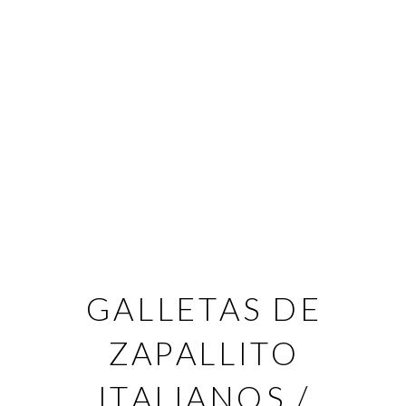
GALLETAS DE
ZAPALLITO
ITALIANOS /