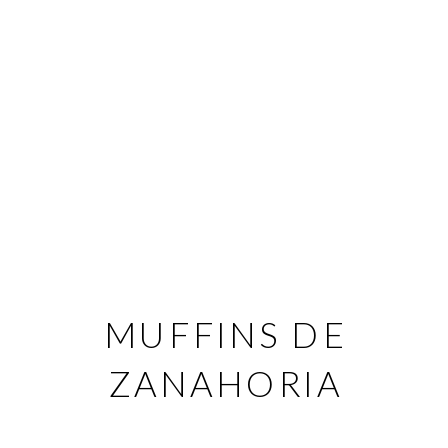
MUFFINS DE
ZANAHORIA