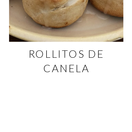
ROLLITOS DE
CANELA