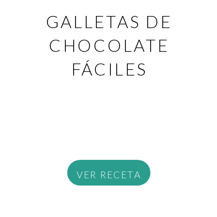
GALLETAS DE
CHOCOLATE
FÁCILES
VER RECETA