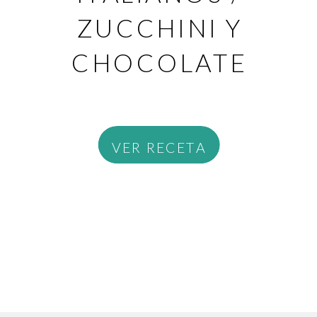
ZUCCHINI Y
CHOCOLATE
VER RECETA