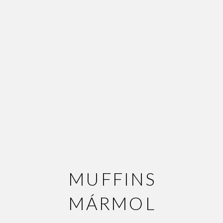
MUFFINS
MÁRMOL