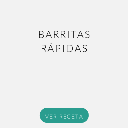
BARRITAS
RÁPIDAS
VER RECETA