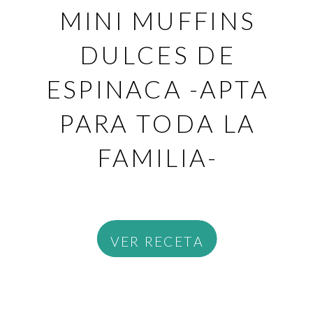
MINI MUFFINS
DULCES DE
ESPINACA -APTA
PARA TODA LA
FAMILIA-
VER RECETA