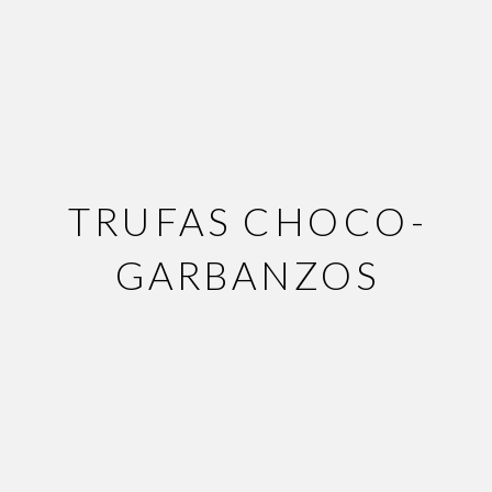
TRUFAS CHOCO-
GARBANZOS