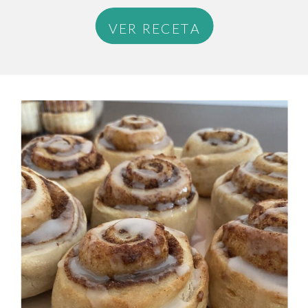
VER RECETA