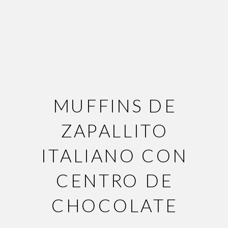
MUFFINS DE
ZAPALLITO
ITALIANO CON
CENTRO DE
CHOCOLATE