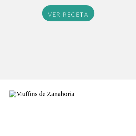
VER RECETA