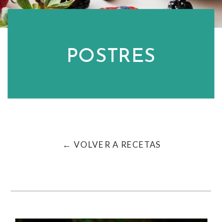
POSTRES
← VOLVER A RECETAS