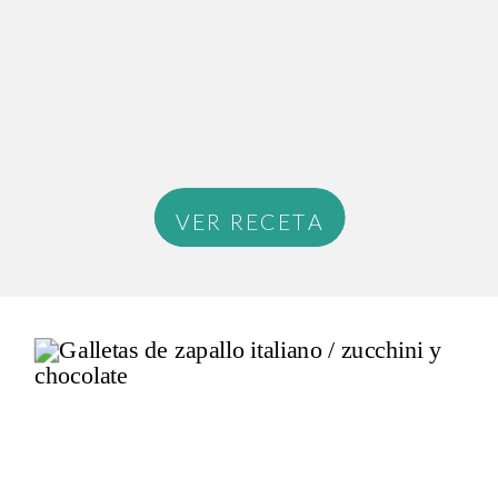
VER RECETA