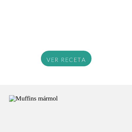
VER RECETA