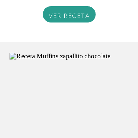
VER RECETA