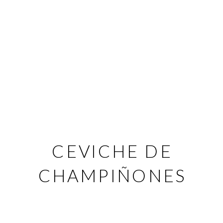
CEVICHE DE
CHAMPIÑONES