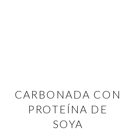
CARBONADA CON
PROTEÍNA DE
SOYA