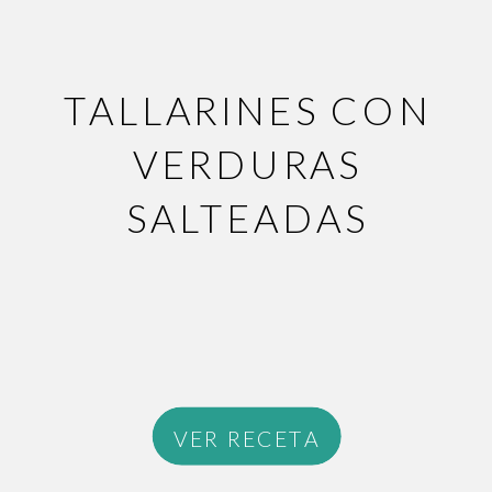
TALLARINES CON
VERDURAS
SALTEADAS
VER RECETA