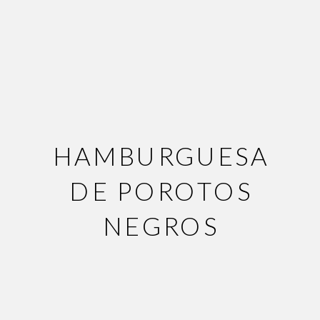
HAMBURGUESA
DE POROTOS
NEGROS