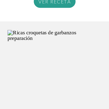
VER RECETA