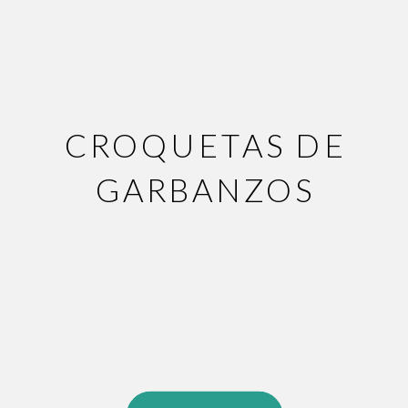
CROQUETAS DE
GARBANZOS