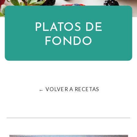
PLATOS DE
FONDO
← VOLVER A RECETAS