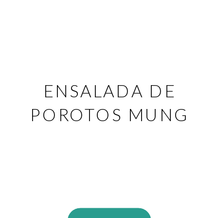
ENSALADA DE
POROTOS MUNG