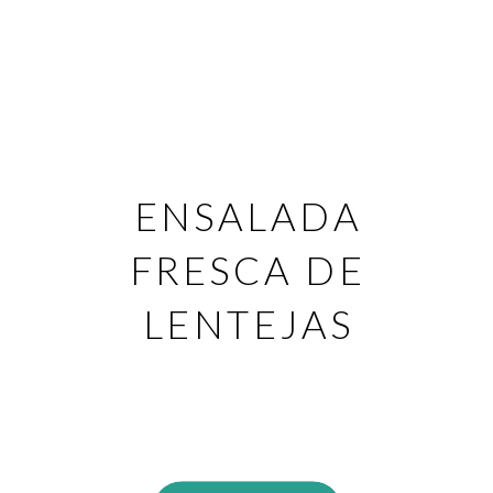
ENSALADA
FRESCA DE
LENTEJAS