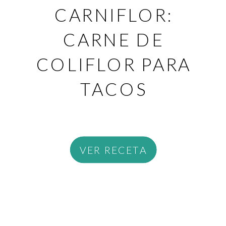
CARNIFLOR:
CARNE DE
COLIFLOR PARA
TACOS
VER RECETA