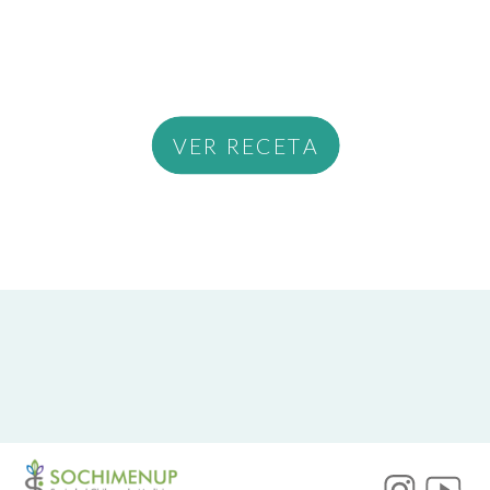
VER RECETA