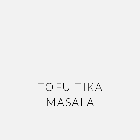
TOFU TIKA
MASALA