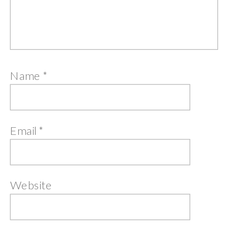
Name
*
Email
*
Website