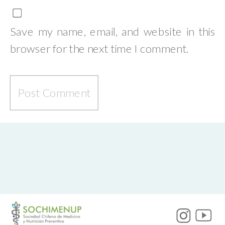
Save my name, email, and website in this
browser for the next time I comment.