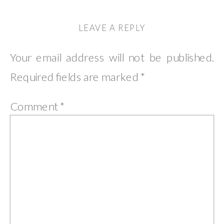
LEAVE A REPLY
Your email address will not be published.
Required fields are marked
*
Comment
*