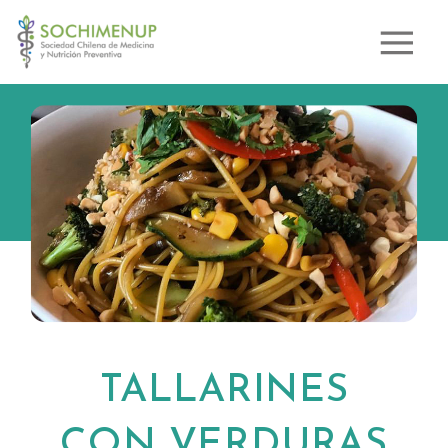
TALLARINES
CON VERDURAS