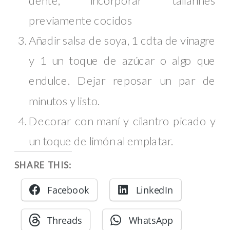
previamente cocidos
Añadir salsa de soya, 1 cdta de vinagre
y 1 un toque de azúcar o algo que
endulce. Dejar reposar un par de
minutos y listo.
Decorar con maní y cilantro picado y
un toque de limón al emplatar.
SHARE THIS:
Facebook
LinkedIn
Threads
WhatsApp