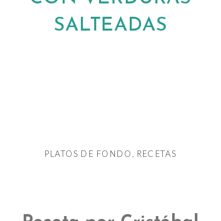
SALTEADAS
← VOLVER AL BLOG
PLATOS DE FONDO
,
RECETAS