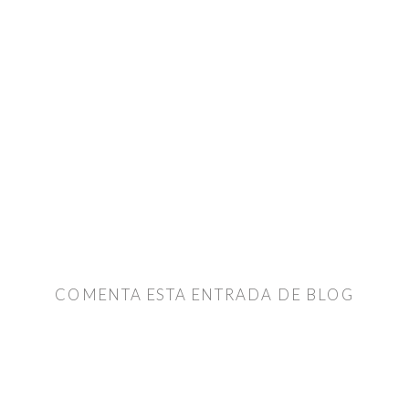
COMENTA ESTA ENTRADA DE BLOG