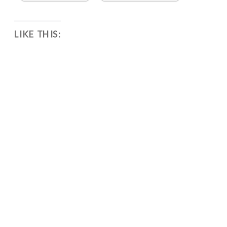
LIKE THIS: