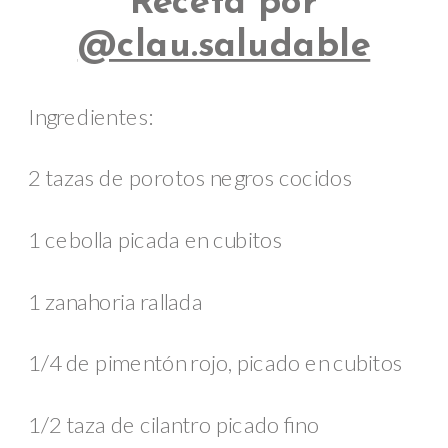
Receta por
@clau.saludable
Ingredientes:
2 tazas de porotos negros cocidos
1 cebolla picada en cubitos
1 zanahoria rallada
1/4 de pimentón rojo, picado en cubitos
1/2 taza de cilantro picado fino