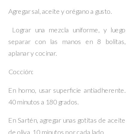
Agregar sal, aceite y orégano a gusto.
Lograr una mezcla uniforme, y luego
separar con las manos en 8 bolitas,
aplanar y cocinar.
Cocción:
En horno, usar superficie antiadherente.
40 minutos a 180 grados.
En Sartén, agregar unas gotitas de aceite
de oliva. 10 minutos por cada lado.