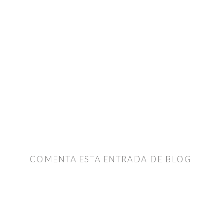
COMENTA ESTA ENTRADA DE BLOG