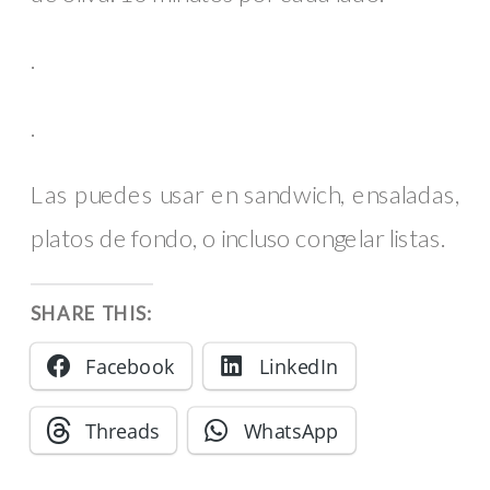
.
.
Las puedes usar en sandwich, ensaladas,
platos de fondo, o incluso congelar listas.
SHARE THIS:
Facebook
LinkedIn
Threads
WhatsApp