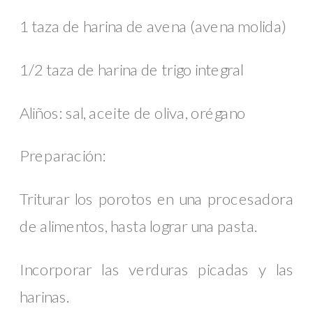
1 taza de harina de avena (avena molida)
1/2 taza de harina de trigo integral
Aliños: sal, aceite de oliva, orégano
Preparación:
Triturar los porotos en una procesadora
de alimentos, hasta lograr una pasta.
Incorporar las verduras picadas y las
harinas.