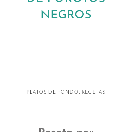
NEGROS
← VOLVER AL BLOG
PLATOS DE FONDO
,
RECETAS