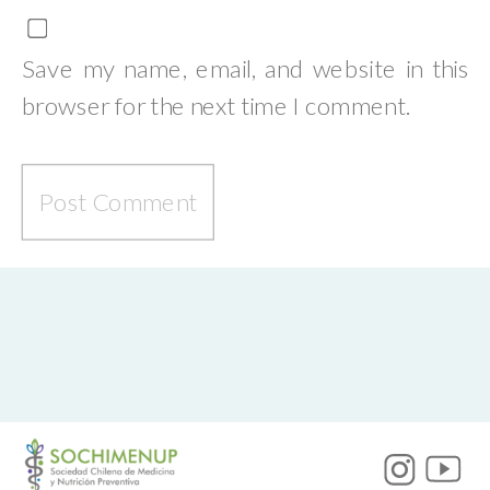
Save my name, email, and website in this
browser for the next time I comment.