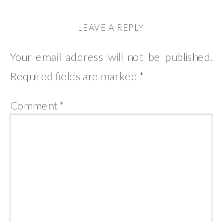
LEAVE A REPLY
Your email address will not be published.
Required fields are marked
*
Comment
*