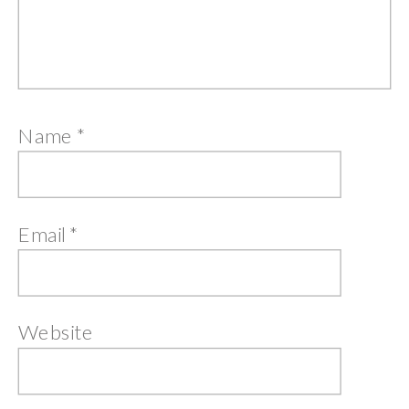
Name
*
Email
*
Website