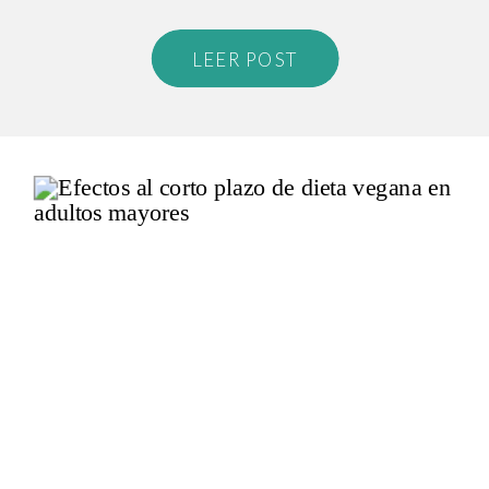
LEER POST