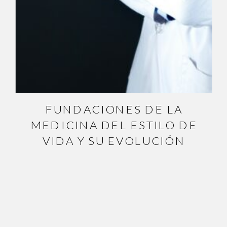
FUNDACIONES DE LA
MEDICINA DEL ESTILO DE
VIDA Y SU EVOLUCIÓN