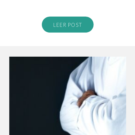
LEER POST