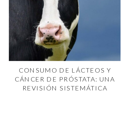
CONSUMO DE LÁCTEOS Y
CÁNCER DE PRÓSTATA: UNA
REVISIÓN SISTEMÁTICA