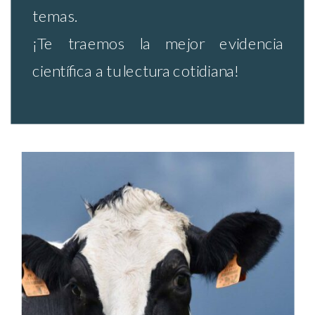
temas.
¡Te traemos la mejor evidencia
científica a tu lectura cotidiana!