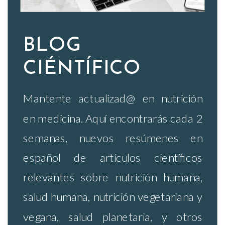
BLOG
CIÉNTÍFICO
Mantente actualizad@ en nutrición
en medicina. Aquí encontrarás cada 2
semanas, nuevos resúmenes en
español de artículos científicos
relevantes sobre nutrición humana,
salud humana, nutrición vegetariana y
vegana, salud planetaria, y otros