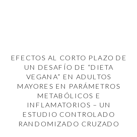
EFECTOS AL CORTO PLAZO DE
UN DESAFÍO DE “DIETA
VEGANA” EN ADULTOS
MAYORES EN PARÁMETROS
METABÓLICOS E
INFLAMATORIOS – UN
ESTUDIO CONTROLADO
RANDOMIZADO CRUZADO