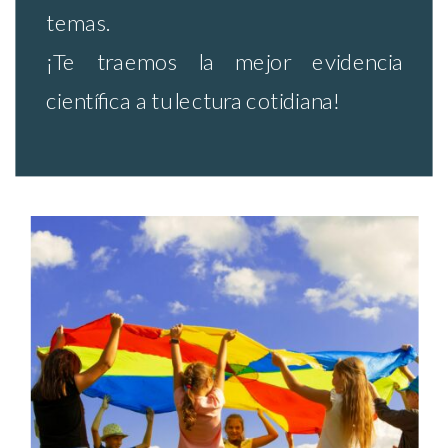
temas.
¡Te traemos la mejor evidencia
científica a tu lectura cotidiana!