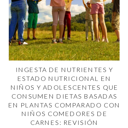
INGESTA DE NUTRIENTES Y
ESTADO NUTRICIONAL EN
NIÑOS Y ADOLESCENTES QUE
CONSUMEN DIETAS BASADAS
EN PLANTAS COMPARADO CON
NIÑOS COMEDORES DE
CARNES: REVISIÓN