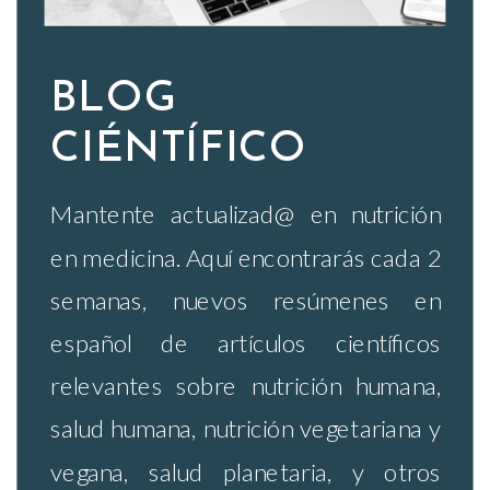
BLOG
CIÉNTÍFICO
Mantente actualizad@ en nutrición
en medicina. Aquí encontrarás cada 2
semanas, nuevos resúmenes en
español de artículos científicos
relevantes sobre nutrición humana,
salud humana, nutrición vegetariana y
vegana, salud planetaria, y otros