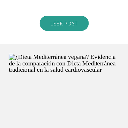
LEER POST