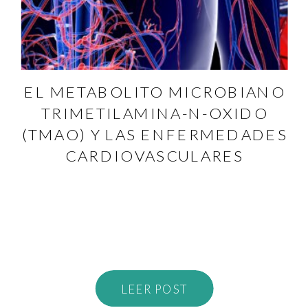
EL METABOLITO MICROBIANO
TRIMETILAMINA-N-OXIDO
(TMAO) Y LAS ENFERMEDADES
CARDIOVASCULARES
LEER POST