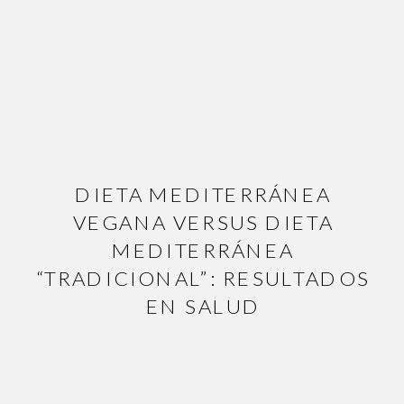
DIETA MEDITERRÁNEA
VEGANA VERSUS DIETA
MEDITERRÁNEA
“TRADICIONAL”: RESULTADOS
EN SALUD