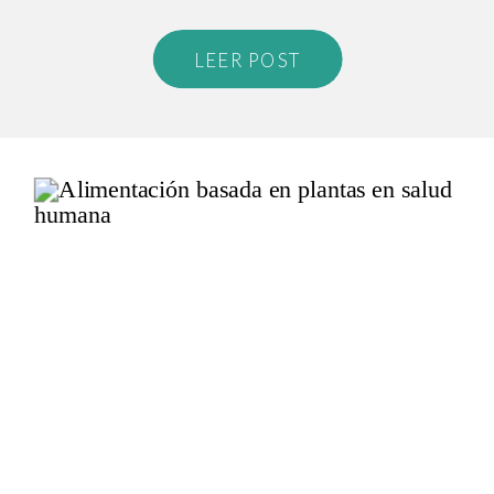
LEER POST