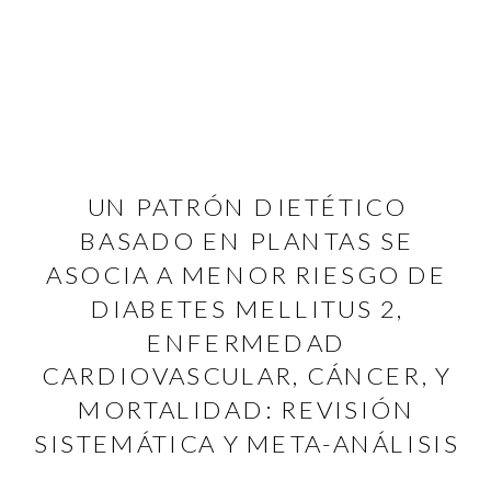
UN PATRÓN DIETÉTICO
BASADO EN PLANTAS SE
ASOCIA A MENOR RIESGO DE
DIABETES MELLITUS 2,
ENFERMEDAD
CARDIOVASCULAR, CÁNCER, Y
MORTALIDAD: REVISIÓN
SISTEMÁTICA Y META-ANÁLISIS