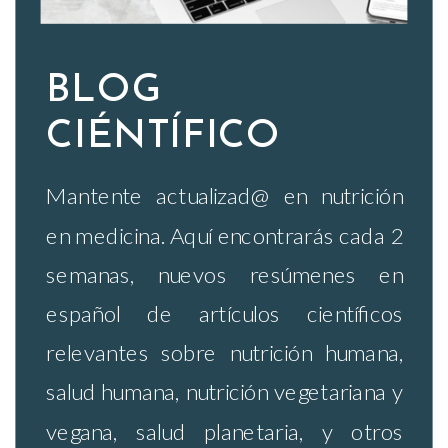
BLOG
CIÉNTÍFICO
Mantente actualizad@ en nutrición
en medicina. Aquí encontrarás cada 2
semanas, nuevos resúmenes en
español de artículos científicos
relevantes sobre nutrición humana,
salud humana, nutrición vegetariana y
vegana, salud planetaria, y otros