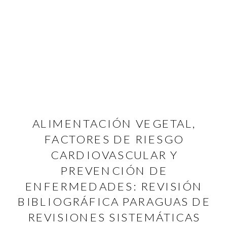
ALIMENTACIÓN VEGETAL,
FACTORES DE RIESGO
CARDIOVASCULAR Y
PREVENCIÓN DE
ENFERMEDADES: REVISIÓN
BIBLIOGRÁFICA PARAGUAS DE
REVISIONES SISTEMÁTICAS