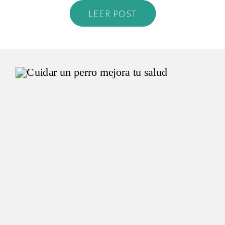
LEER POST