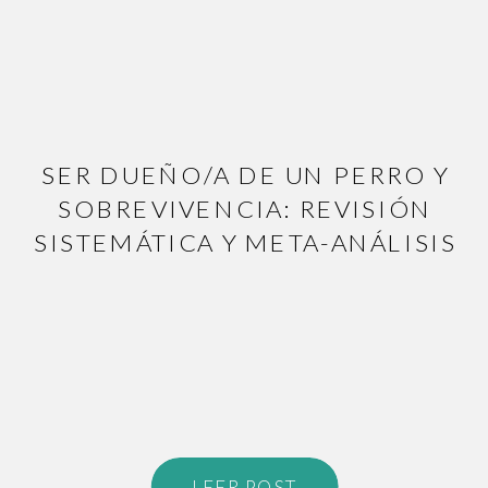
SER DUEÑO/A DE UN PERRO Y
SOBREVIVENCIA: REVISIÓN
SISTEMÁTICA Y META-ANÁLISIS
LEER POST