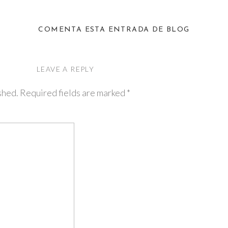
COMENTA ESTA ENTRADA DE BLOG
LEAVE A REPLY
shed.
Required fields are marked
*