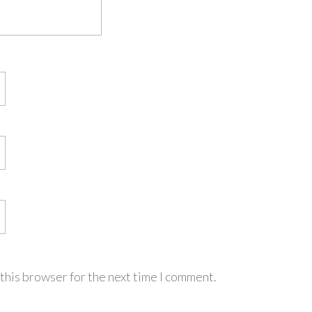
this browser for the next time I comment.