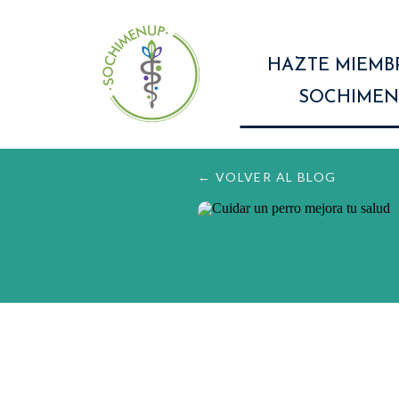
HAZTE MIEMB
SOCHIMEN
← VOLVER AL BLOG