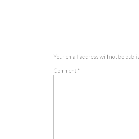
Your email address will not be publi
Comment
*