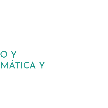
O Y
EMÁTICA Y