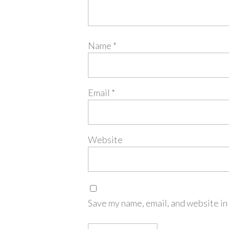
Name
*
Email
*
Website
Save my name, email, and website in 