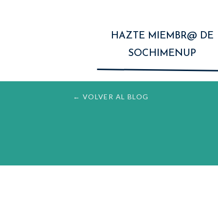
HAZTE MIEMBR@ DE
SOCHIMENUP
← VOLVER AL BLOG