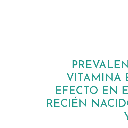
PREVALEN
VITAMINA 
EFECTO EN 
RECIÉN NACID