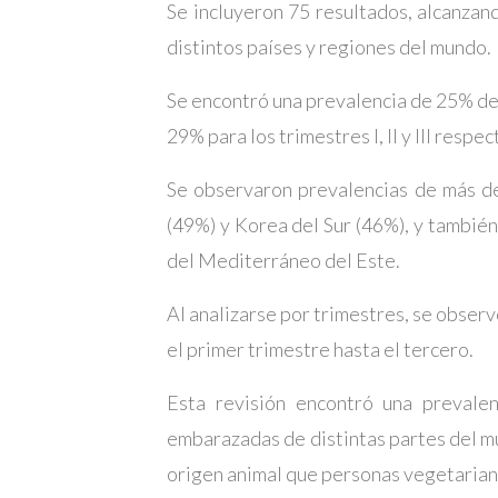
Se incluyeron 75 resultados, alcanzan
distintos países y regiones del mundo.
Se encontró una prevalencia de 25% de 
29% para los trimestres I, II y III respe
Se observaron prevalencias de más de
(49%) y Korea del Sur (46%), y tambié
del Mediterráneo del Este.
Al analizarse por trimestres, se obse
el primer trimestre hasta el tercero.
Esta revisión encontró una prevale
embarazadas de distintas partes del m
origen animal que personas vegetarian