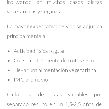
incluyendo en muchos casos dietas
vegetarianas y veganas.
La mayor expectativa de vida se adjudica
principalmente a:
Actividad física regular
Consumo frecuente de frutos secos
Llevar una alimentación vegetariana
IMC promedio
Cada una de estas variables por
separado resultó en un 1,5-2,5 años de