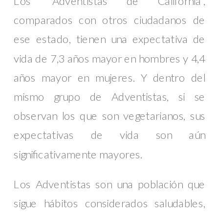
Los “Adventistas de California”,
comparados con otros ciudadanos de
ese estado, tienen una expectativa de
vida de 7,3 años mayor en hombres y 4,4
años mayor en mujeres. Y dentro del
mismo grupo de Adventistas, si se
observan los que son vegetarianos, sus
expectativas de vida son aún
significativamente mayores.
Los Adventistas son una población que
sigue hábitos considerados saludables,