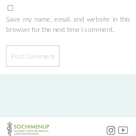
Save my name, email, and website in this
browser for the next time I comment.