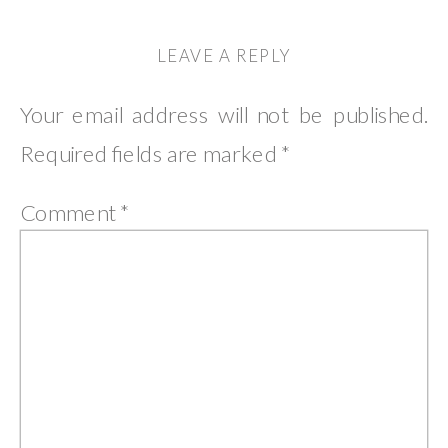
LEAVE A REPLY
Your email address will not be published.
Required fields are marked
*
Comment
*