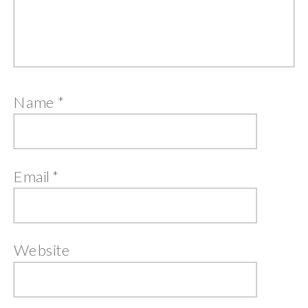
Name
*
Email
*
Website