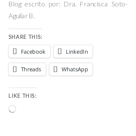
Blog escrito por: Dra. Francisca Soto-
Aguilar B.
SHARE THIS:
Facebook
LinkedIn
Threads
WhatsApp
LIKE THIS:
Loading…