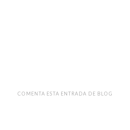
COMENTA ESTA ENTRADA DE BLOG