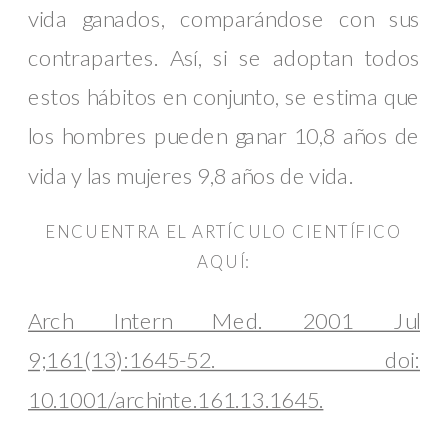
vida ganados, comparándose con sus
contrapartes. Así, si se adoptan todos
estos hábitos en conjunto, se estima que
los hombres pueden ganar 10,8 años de
vida y las mujeres 9,8 años de vida.
ENCUENTRA EL ARTÍCULO CIENTÍFICO
AQUÍ:
Arch Intern Med. 2001 Jul
9;161(13):1645-52. doi:
10.1001/archinte.161.13.1645.