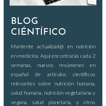
BLOG
CIÉNTÍFICO
Mantente actualizad@ en nutrición
en medicina. Aquí encontrarás cada 2
semanas, nuevos resúmenes en
español de artículos científicos
relevantes sobre nutrición humana,
salud humana, nutrición vegetariana y
vegana, salud planetaria, y otros