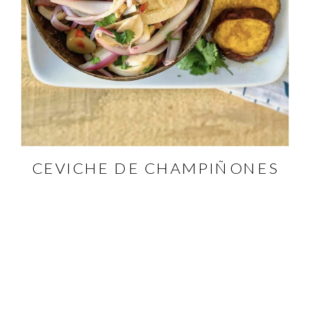
CEVICHE DE CHAMPIÑONES