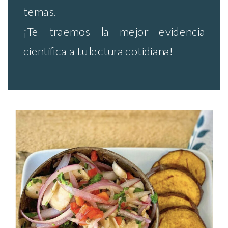
temas.
¡Te traemos la mejor evidencia
científica a tu lectura cotidiana!