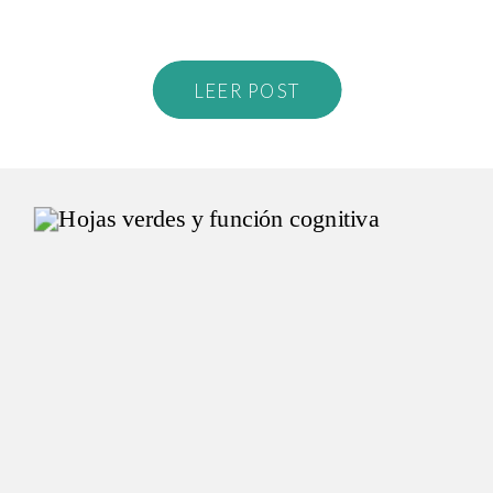
LEER POST