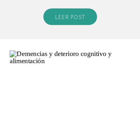
LEER POST