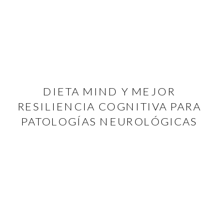
DIETA MIND Y MEJOR
RESILIENCIA COGNITIVA PARA
PATOLOGÍAS NEUROLÓGICAS