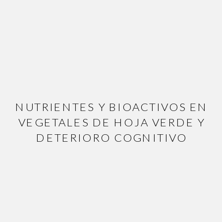
NUTRIENTES Y BIOACTIVOS EN
VEGETALES DE HOJA VERDE Y
DETERIORO COGNITIVO