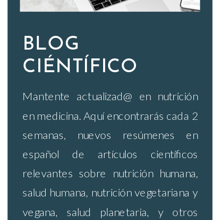
BLOG
CIÉNTÍFICO
Mantente actualizad@ en nutrición
en medicina. Aquí encontrarás cada 2
semanas, nuevos resúmenes en
español de artículos científicos
relevantes sobre nutrición humana,
salud humana, nutrición vegetariana y
vegana, salud planetaria, y otros