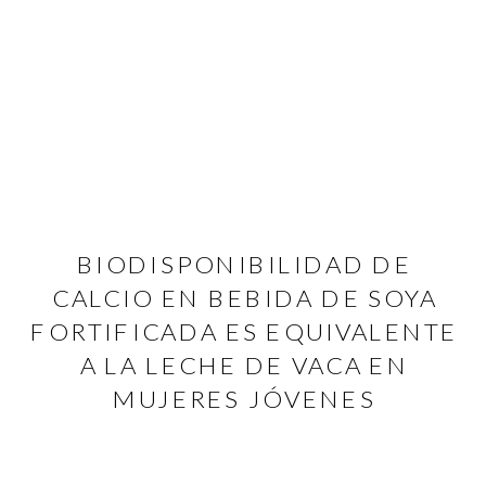
BIODISPONIBILIDAD DE
CALCIO EN BEBIDA DE SOYA
FORTIFICADA ES EQUIVALENTE
A LA LECHE DE VACA EN
MUJERES JÓVENES