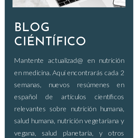
BLOG
CIÉNTÍFICO
Mantente actualizad@ en nutrición
en medicina. Aquí encontrarás cada 2
semanas, nuevos resúmenes en
español de artículos científicos
relevantes sobre nutrición humana,
salud humana, nutrición vegetariana y
vegana, salud planetaria, y otros