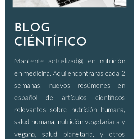
BLOG
CIÉNTÍFICO
Mantente actualizad@ en nutrición
en medicina. Aquí encontrarás cada 2
semanas, nuevos resúmenes en
español de artículos científicos
relevantes sobre nutrición humana,
salud humana, nutrición vegetariana y
vegana, salud planetaria, y otros