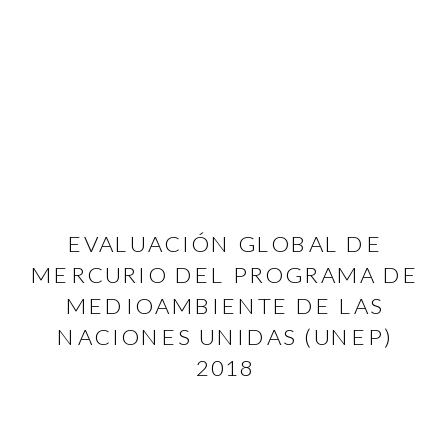
EVALUACIÓN GLOBAL DE
MERCURIO DEL PROGRAMA DE
MEDIOAMBIENTE DE LAS
NACIONES UNIDAS (UNEP)
2018